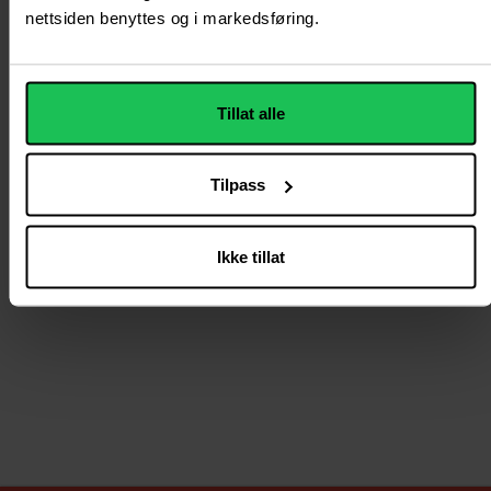
nettsiden benyttes og i markedsføring.
Tillat alle
Tilpass
Ikke tillat