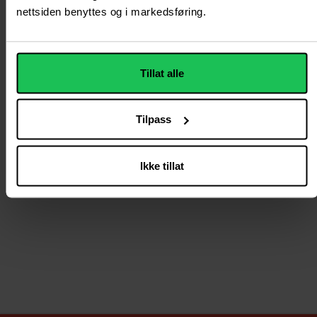
nettsiden benyttes og i markedsføring.
Tillat alle
Tilpass
Ikke tillat